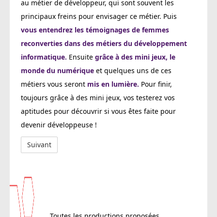
au métier de développeur, qui sont souvent les
principaux freins pour envisager ce métier. Puis
vous entendrez les témoignages de femmes
reconverties dans des métiers du développement
informatique.
Ensuite
grâce à des mini jeux, le
monde du numérique
et quelques uns de ces
métiers vous seront
mis en lumière.
Pour finir,
toujours grâce à des mini jeux, vos testerez vos
aptitudes pour découvrir si vous êtes faite pour
devenir développeuse !
Toutes les productions proposées