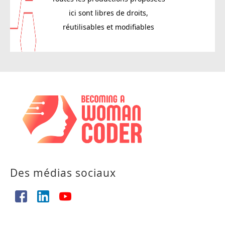
ici sont libres de droits,
réutilisables et modifiables
Des médias sociaux