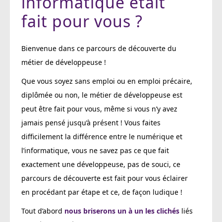
informatique était
fait pour vous ?
Bienvenue dans ce parcours de découverte du
métier de développeuse !
Que vous soyez sans emploi ou en emploi précaire,
diplômée ou non, le métier de développeuse est
peut être fait pour vous, même si vous n’y avez
jamais pensé jusqu’à présent ! Vous faites
difficilement la différence entre le numérique et
l’informatique, vous ne savez pas ce que fait
exactement une développeuse, pas de souci, ce
parcours de découverte est fait pour vous éclairer
en procédant par étape et ce, de façon ludique !
Tout d’abord
nous briserons un à un les clichés
liés