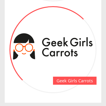
Geek Girls Carrots