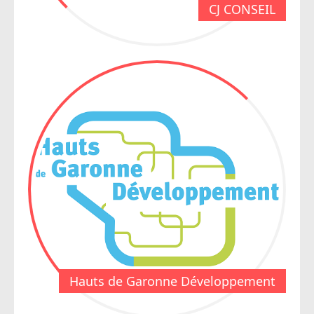
CJ CONSEIL
Hauts de Garonne Développement