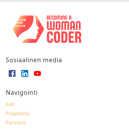
Sosiaalinen media
Navigointi
Koti
Projektista
Partnerit