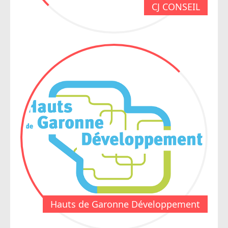
CJ CONSEIL
Hauts de Garonne Développement