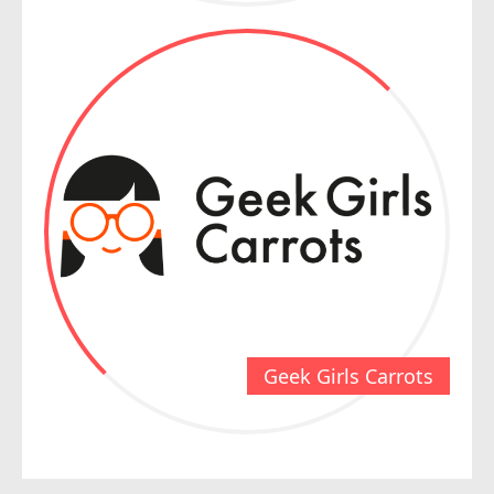
Geek Girls Carrots