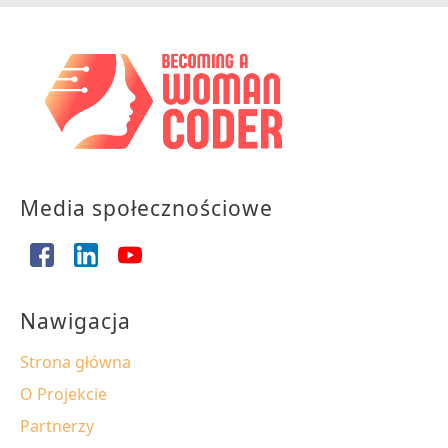
Media społecznościowe
Nawigacja
Strona główna
O Projekcie
Partnerzy