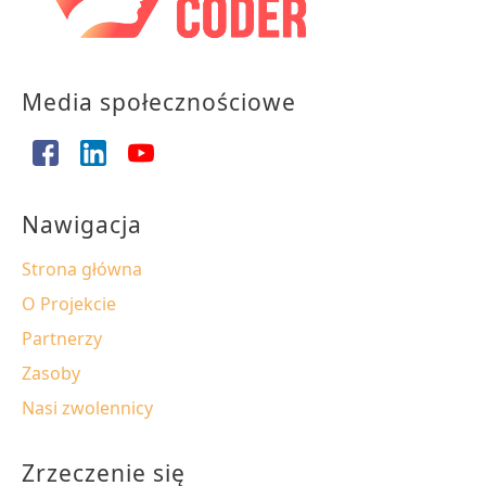
Media społecznościowe
Nawigacja
Strona główna
O Projekcie
Partnerzy
Zasoby
Nasi zwolennicy
Zrzeczenie się